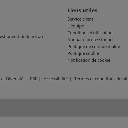
Liens utiles
Service client
L'équipe
Conditions d'utilisation
est ouvert du lundi au
Annuaire professionnel
Politique de confidentialité
Politique cookie
Notification de cookie
 et Diversité
RSE
Accessibilité
Termes et conditions du si