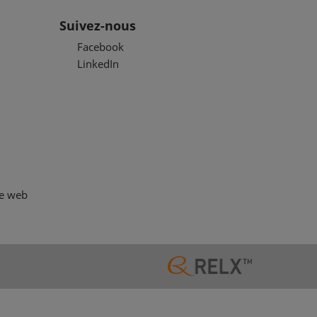
Suivez-nous
Facebook
LinkedIn
te web