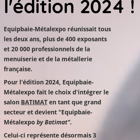
l'édition 2024 !
Equipbaie-Métalexpo réunissait tous
les deux ans, plus de 400 exposants
et 20 000 professionnels de la
menuiserie et de la métallerie
française.
Pour l'édition 2024, Equipbaie-
Métalexpo fait le choix d'intégrer le
salon
BATIMAT
en tant que grand
secteur et devient "Equipbaie-
Métalexpo
by Batimat".
Celui-ci représente désormais 3