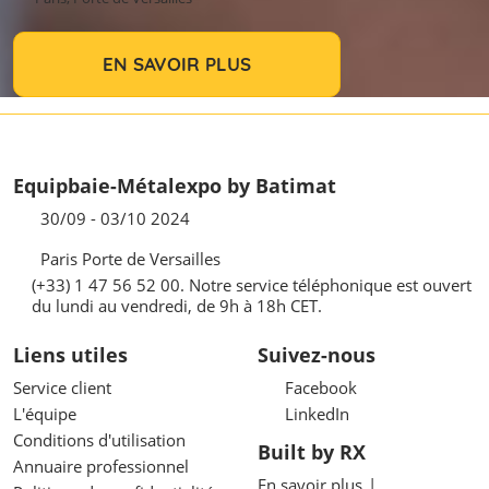
EN SAVOIR PLUS
Equipbaie-Métalexpo by Batimat
30/09 - 03/10 2024
Paris Porte de Versailles
(+33) 1 47 56 52 00. Notre service téléphonique est ouvert
du lundi au vendredi, de 9h à 18h CET.
Liens utiles
Suivez-nous
Service client
Facebook
L'équipe
LinkedIn
Conditions d'utilisation
Built by RX
Annuaire professionnel
En savoir plus